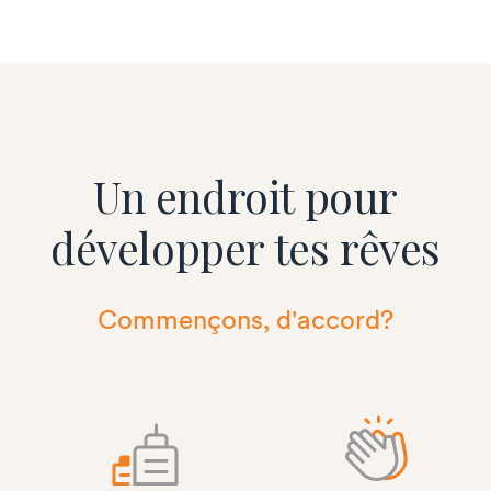
Un endroit pour
développer tes rêves
Commençons, d'accord?