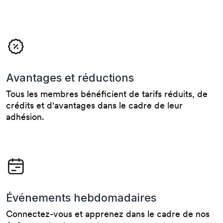
Avantages et réductions
Tous les membres bénéficient de tarifs réduits, de
crédits et d'avantages dans le cadre de leur
adhésion.
Événements hebdomadaires
Connectez-vous et apprenez dans le cadre de nos