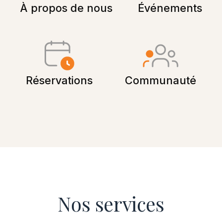
À propos de nous
Événements
Réservations
Communauté
Nos services