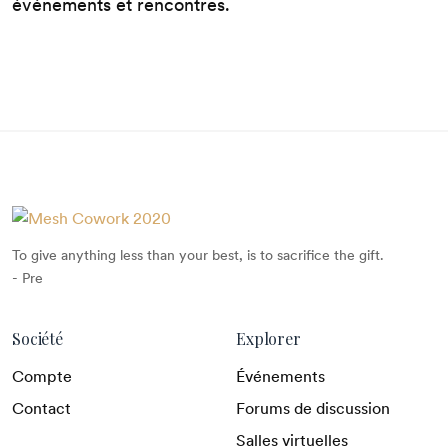
événements et rencontres.
To give anything less than your best, is to sacrifice the gift.
- Pre
Société
Explorer
Compte
Événements
Contact
Forums de discussion
Salles virtuelles