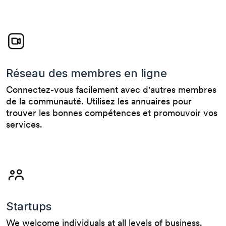
Réseau des membres en ligne
Connectez-vous facilement avec d'autres membres
de la communauté. Utilisez les annuaires pour
trouver les bonnes compétences et promouvoir vos
services.
Startups
We welcome individuals at all levels of business.