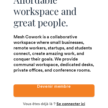
workspace and
great people.
Mesh Cowork is a collaborative
workspace where small businesses,
remote workers, startups, and students
connect, create amazing work, and
conquer their goals. We provide
communal workspace, dedicated desks,
private offices, and conference rooms.
Devenir membre
Vous êtes déjà là ?
Se connecter ici