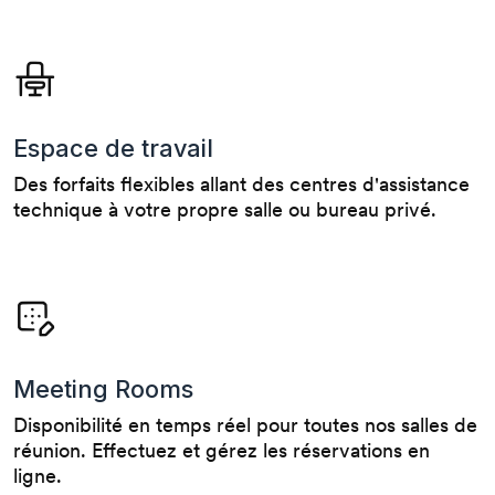
Espace de travail
Des forfaits flexibles allant des centres d'assistance
technique à votre propre salle ou bureau privé.
Meeting Rooms
Disponibilité en temps réel pour toutes nos salles de
réunion. Effectuez et gérez les réservations en
ligne.